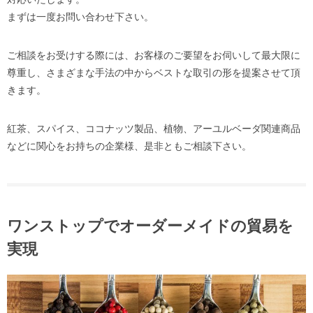
まずは一度お問い合わせ下さい。
ご相談をお受けする際には、お客様のご要望をお伺いして最大限に
尊重し、さまざまな手法の中からベストな取引の形を提案させて頂
きます。
紅茶、スパイス、ココナッツ製品、植物、アーユルベーダ関連商品
などに関心をお持ちの企業様、是非ともご相談下さい。
ワンストップでオーダーメイドの貿易を
実現