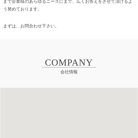
まで企業様のあらゆるニーズにまで、広くお答えをさせて頂けるよ
う努めております。
まずは、お問合わせ下さい。
COMPANY
会社情報