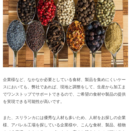
企業様など、なかなか必要としている食材、製品を集めにくいケー
スにおいても、弊社であれば、現地と調整をして、生産から加工ま
でワンストップでサポートできるので、ご希望の食材や製品の提供
を実現できる可能性が高いです。
また、スリランカには優秀な人材も多いため、人材をお探しの企業
様、アパレル工場を探している企業様や、こんな食材、製品、植物