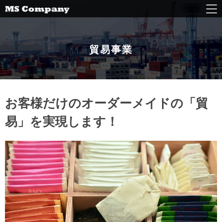
貿易事業
お客様だけのオーダーメイドの「貿
易」を実現します！