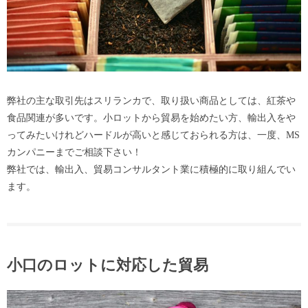
弊社の主な取引先はスリランカで、取り扱い商品としては、紅茶や
食品関連が多いです。小ロットから貿易を始めたい方、輸出入をや
ってみたいけれどハードルが高いと感じておられる方は、一度、MS
カンパニーまでご相談下さい！
弊社では、輸出入、貿易コンサルタント業に積極的に取り組んでい
ます。
小口のロットに対応した貿易