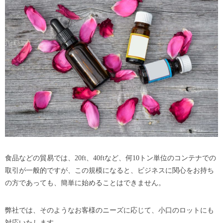
食品などの貿易では、20ft、40ftなど、何10トン単位のコンテナでの
取引が一般的ですが、この規模になると、ビジネスに関心をお持ち
の方であっても、簡単に始めることはできません。
弊社では、そのようなお客様のニーズに応じて、小口のロットにも
対応いたします。