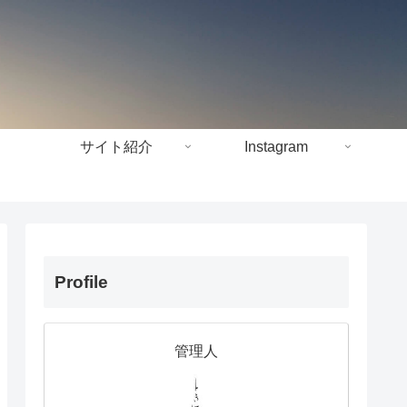
サイト紹介
Instagram
Profile
管理人