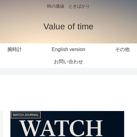
時の価値 ときばかり
Value of time
腕時計
English version
その他
お問い合わせ
WATCH JOURNAL