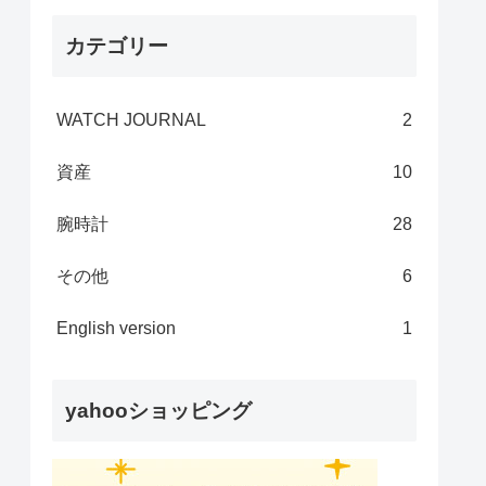
カテゴリー
WATCH JOURNAL
2
資産
10
腕時計
28
その他
6
English version
1
yahooショッピング