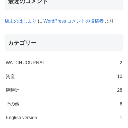
最近のコメント
店主のはじまり
に
WordPress コメントの投稿者
より
カテゴリー
WATCH JOURNAL
2
資産
10
腕時計
28
その他
6
English version
1