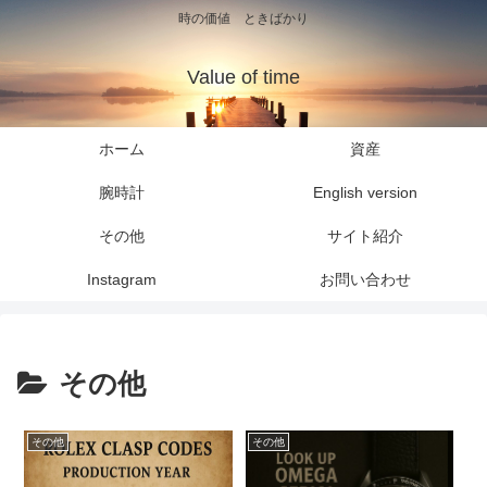
時の価値 ときばかり
Value of time
ホーム
資産
腕時計
English version
その他
サイト紹介
Instagram
お問い合わせ
その他
その他
その他