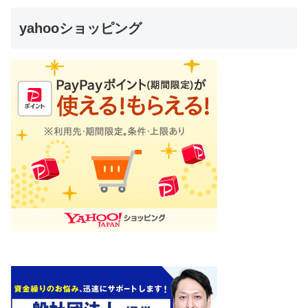
yahooショッピング