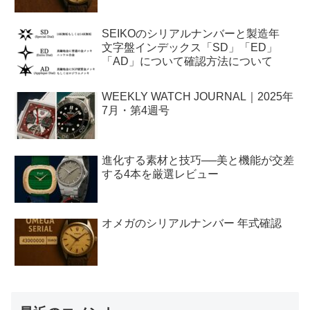
SEIKOのシリアルナンバーと製造年
文字盤インデックス「SD」「ED」
「AD」について確認方法について
WEEKLY WATCH JOURNAL｜2025年
7月・第4週号
進化する素材と技巧──美と機能が交差
する4本を厳選レビュー
オメガのシリアルナンバー 年式確認