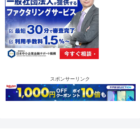
スポンサーリンク