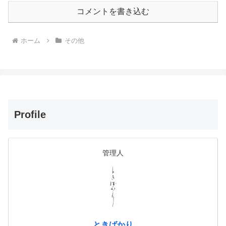
コメントを書き込む
ホーム
その他
Profile
管理人
ときばかり