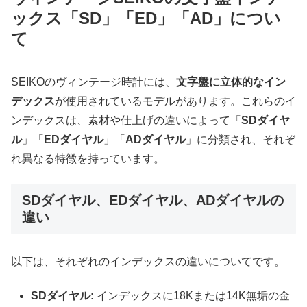
ックス「SD」「ED」「AD」につい
て
SEIKOのヴィンテージ時計には、
文字盤に立体的なイン
デックス
が使用されているモデルがあります。これらのイ
ンデックスは、素材や仕上げの違いによって「
SDダイヤ
ル
」「
EDダイヤル
」「
ADダイヤル
」に分類され、それぞ
れ異なる特徴を持っています。
SDダイヤル、EDダイヤル、ADダイヤルの
違い
以下は、それぞれのインデックスの違いについてです。
SDダイヤル:
インデックスに18Kまたは14K無垢の金