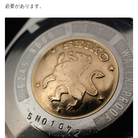
必要があります。