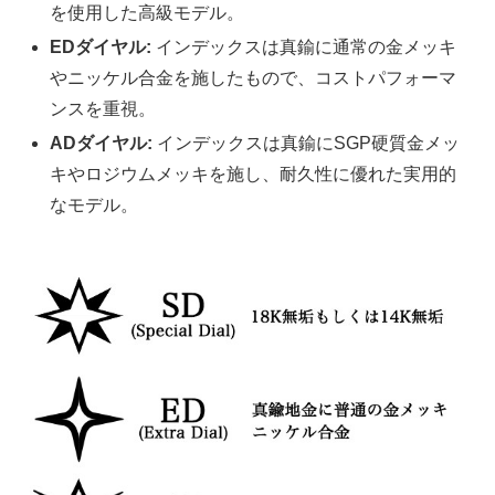
を使用した高級モデル。
EDダイヤル:
インデックスは真鍮に通常の金メッキ
やニッケル合金を施したもので、コストパフォーマ
ンスを重視。
ADダイヤル:
インデックスは真鍮にSGP硬質金メッ
キやロジウムメッキを施し、耐久性に優れた実用的
なモデル。