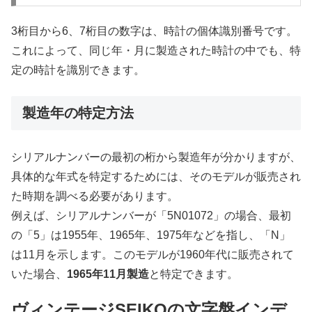
3桁目から6、7桁目の数字は、時計の個体識別番号です。
これによって、同じ年・月に製造された時計の中でも、特
定の時計を識別できます。
製造年の特定方法
シリアルナンバーの最初の桁から製造年が分かりますが、
具体的な年式を特定するためには、そのモデルが販売され
た時期を調べる必要があります。
例えば、シリアルナンバーが「5N01072」の場合、最初
の「5」は1955年、1965年、1975年などを指し、「N」
は11月を示します。このモデルが1960年代に販売されて
いた場合、
1965年11月製造
と特定できます。
ヴィンテージSEIKOの文字盤インデ