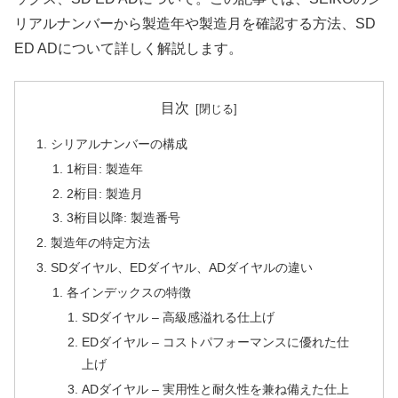
リアルナンバーから製造年や製造月を確認する方法、SD
ED ADについて詳しく解説します。
目次
シリアルナンバーの構成
1桁目: 製造年
2桁目: 製造月
3桁目以降: 製造番号
製造年の特定方法
SDダイヤル、EDダイヤル、ADダイヤルの違い
各インデックスの特徴
SDダイヤル – 高級感溢れる仕上げ
EDダイヤル – コストパフォーマンスに優れた仕
上げ
ADダイヤル – 実用性と耐久性を兼ね備えた仕上