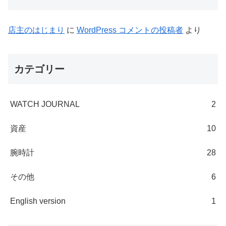
店主のはじまり
に
WordPress コメントの投稿者
より
カテゴリー
WATCH JOURNAL
2
資産
10
腕時計
28
その他
6
English version
1