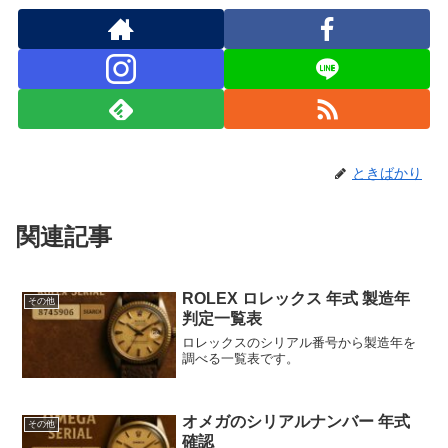
ときばかり
関連記事
ROLEX ロレックス 年式 製造年
その他
判定一覧表
ロレックスのシリアル番号から製造年を
調べる一覧表です。
オメガのシリアルナンバー 年式
その他
確認