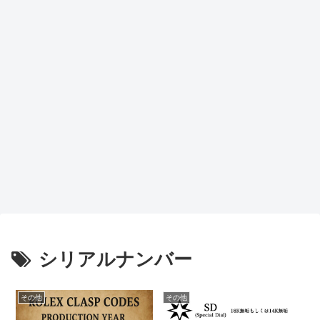
シリアルナンバー
その他
その他