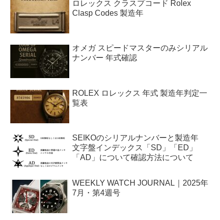
ロレックス クラスプコード Rolex
Clasp Codes 製造年
オメガ スピードマスターのみシリアル
ナンバー 年式確認
ROLEX ロレックス 年式 製造年判定一
覧表
SEIKOのシリアルナンバーと製造年
文字盤インデックス「SD」「ED」
「AD」について確認方法について
WEEKLY WATCH JOURNAL｜2025年
7月・第4週号