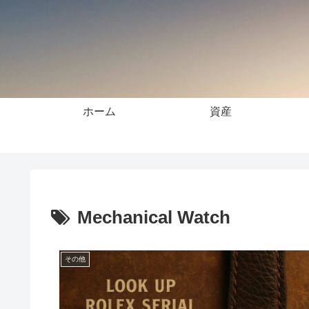
ホーム
資産
Mechanical Watch
その他