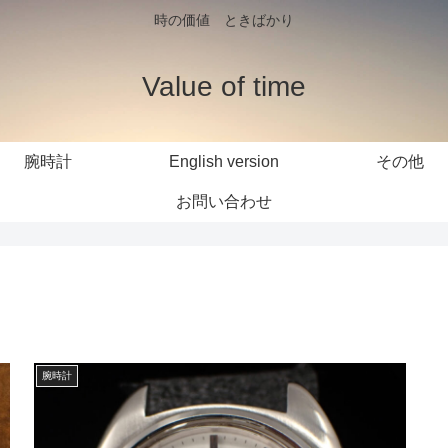
時の価値 ときばかり
Value of time
腕時計
English version
その他
お問い合わせ
腕時計