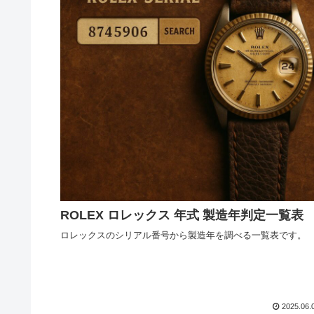
ROLEX ロレックス 年式 製造年判定一覧表
ロレックスのシリアル番号から製造年を調べる一覧表です。
2025.06.