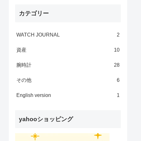
カテゴリー
WATCH JOURNAL
2
資産
10
腕時計
28
その他
6
English version
1
yahooショッピング