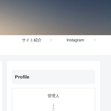
サイト紹介
Instagram
Profile
管理人