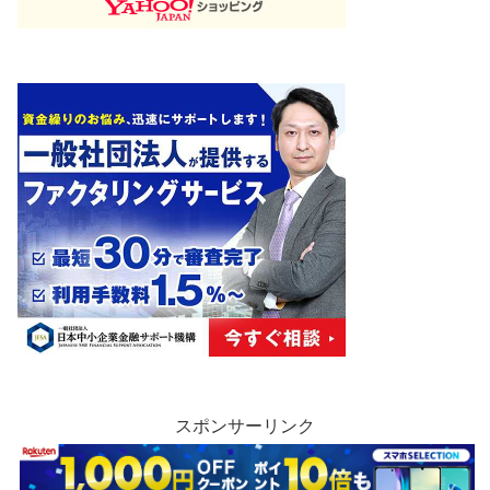
スポンサーリンク