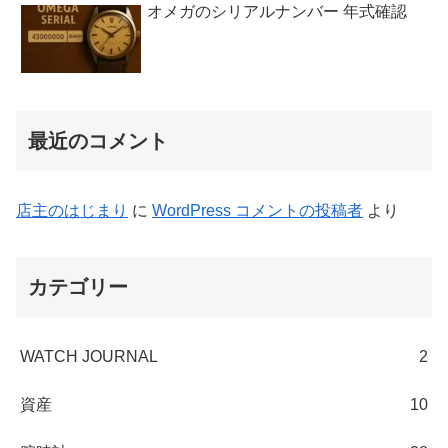
オメガのシリアルナンバー 年式確認
最近のコメント
店主のはじまり
に
WordPress コメントの投稿者
より
カテゴリー
WATCH JOURNAL
2
資産
10