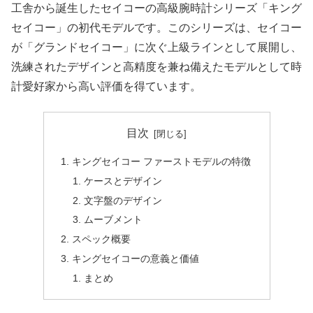
工舎から誕生したセイコーの高級腕時計シリーズ「キング
セイコー」の初代モデルです。このシリーズは、セイコー
が「グランドセイコー」に次ぐ上級ラインとして展開し、
洗練されたデザインと高精度を兼ね備えたモデルとして時
計愛好家から高い評価を得ています。
目次
キングセイコー ファーストモデルの特徴
ケースとデザイン
文字盤のデザイン
ムーブメント
スペック概要
キングセイコーの意義と価値
まとめ