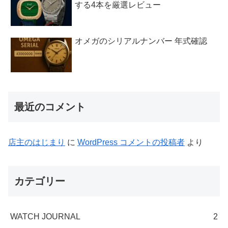
する4本を厳選レビュー
オメガのシリアルナンバー 年式確認
最近のコメント
店主のはじまり
に
WordPress コメントの投稿者
より
カテゴリー
WATCH JOURNAL
2