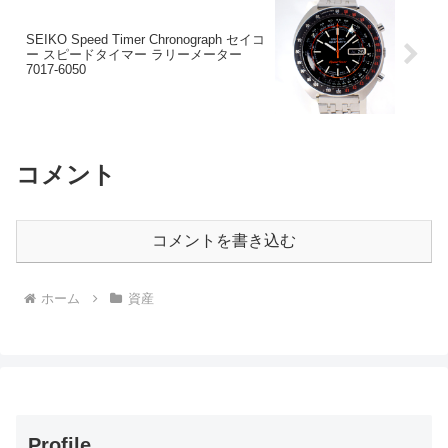
SEIKO Speed Timer Chronograph セイコ
ー スピードタイマー ラリーメーター
7017-6050
コメント
コメントを書き込む
ホーム
資産
Profile