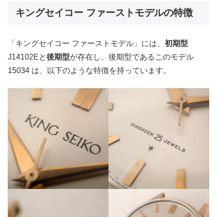
キングセイコー ファーストモデルの特徴
「キングセイコー ファーストモデル」には、
初期型
J14102Eと
後期型
が存在し、後期型であるこのモデル
15034 は、以下のような特徴を持っています。