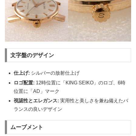
文字盤のデザイン
仕上げ:
シルバーの放射仕上げ
ロゴ配置:
12時位置に「KING SEIKO」のロゴ、6時
位置に「AD」マーク
視認性とエレガンス:
実用性と美しさを兼ね備えたバ
ランスの良いデザイン
ムーブメント