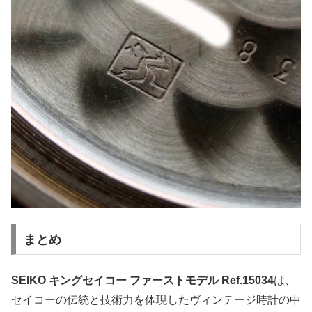
まとめ
SEIKO キングセイコー ファーストモデル Ref.15034
は、
セイコーの伝統と技術力を体現したヴィンテージ時計の中