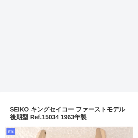
SEIKO キングセイコー ファーストモデル
後期型 Ref.15034 1963年製
資産