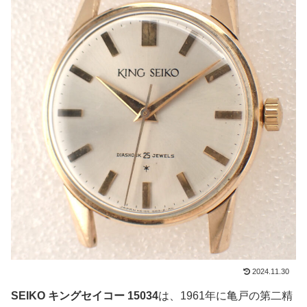
2024.11.30
SEIKO キングセイコー 15034
は、1961年に亀戸の第二精