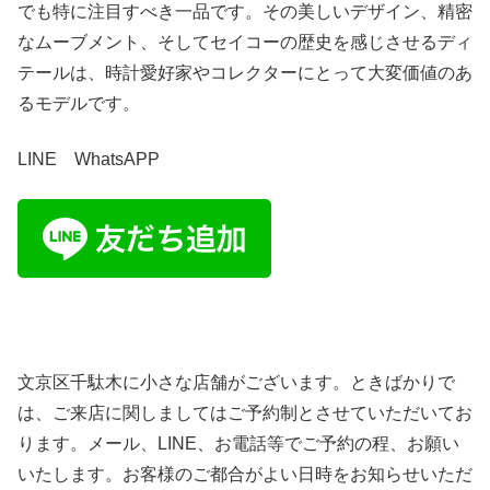
でも特に注目すべき一品です。その美しいデザイン、精密
なムーブメント、そしてセイコーの歴史を感じさせるディ
テールは、時計愛好家やコレクターにとって大変価値のあ
るモデルです。
LINE WhatsAPP
文京区千駄木に小さな店舗がございます。ときばかりで
は、ご来店に関しましてはご予約制とさせていただいてお
ります。メール、LINE、お電話等でご予約の程、お願い
いたします。お客様のご都合がよい日時をお知らせいただ