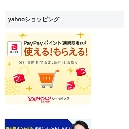
yahooショッピング