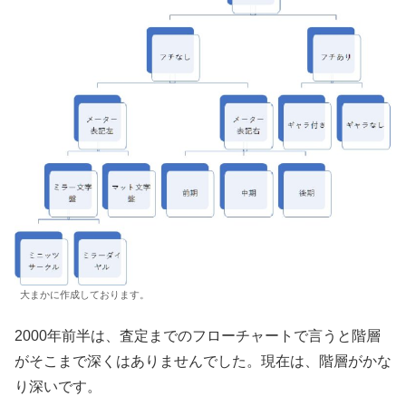
大まかに作成しております。
2000年前半は、査定までのフローチャートで言うと階層
がそこまで深くはありませんでした。現在は、階層がかな
り深いです。