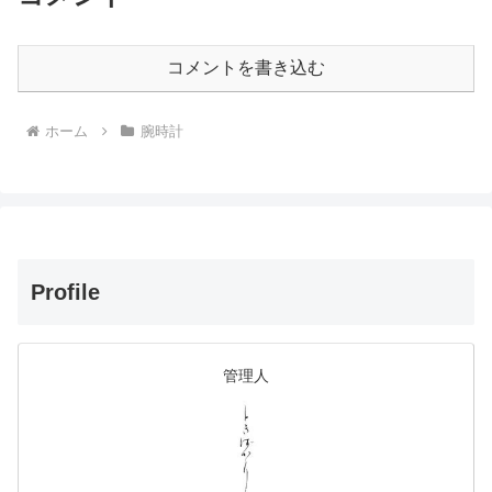
コメントを書き込む
ホーム
腕時計
Profile
管理人