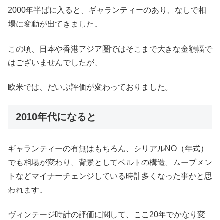
2000年半ばに入ると、ギャランティーのあり、なしで相
場に変動が出てきました。
この頃、日本や香港アジア圏ではそこまで大きな金額幅で
はございませんでしたが、
欧米では、だいぶ評価が変わっておりました。
2010年代になると
ギャランティーの有無はもちろん、シリアルNO（年式）
でも相場が変わり、背景としてベルトの構造、ムーブメン
トなどマイナーチェンジしている時計多くなった事かと思
われます。
ヴィンテージ時計の評価に関して、ここ20年でかなり変