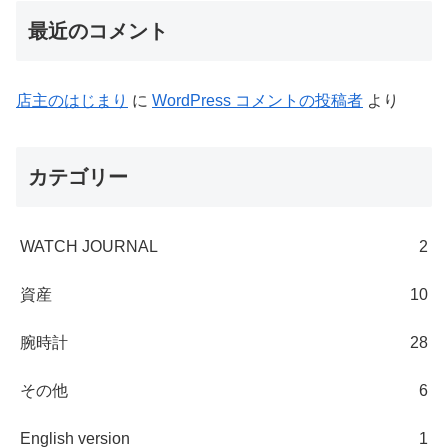
最近のコメント
店主のはじまり
に
WordPress コメントの投稿者
より
カテゴリー
WATCH JOURNAL
2
資産
10
腕時計
28
その他
6
English version
1