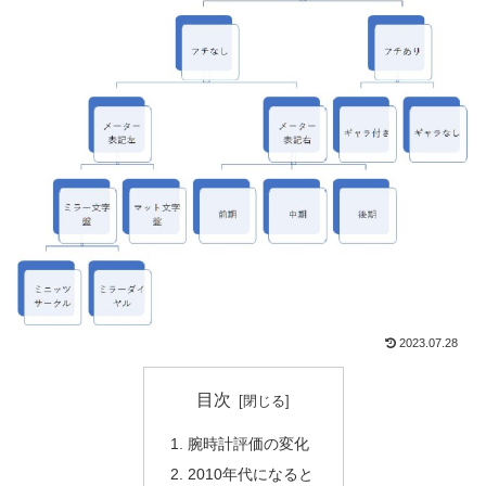
2023.07.28
目次
腕時計評価の変化
2010年代になると