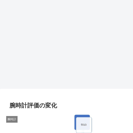
腕時計評価の変化
腕時計