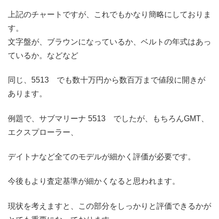
上記のチャートですが、これでもかなり簡略にしておりま
す。
文字盤が、ブラウンになっているか、ベルトの年式はあっ
ているか。などなど
同じ、5513 でも数十万円から数百万まで値段に開きが
あります。
例題で、サブマリーナ 5513 でしたが、もちろんGMT、
エクスプローラー、
デイトナなど全てのモデルが細かく評価が必要です。
今後もより査定基準が細かくなると思われます。
現状を考えますと、この部分をしっかりと評価できるかが