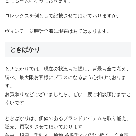
とても重要になっております。
ロレックスを例として記載させて頂いておりますが、
ヴィンテージ時計全般に現在はあてはまります。
ときばかり
ときばかりでは、現在の状況も把握し、背景も全て考え、
調べ、最大限お客様にプラスになるよう心掛けておりま
す。
お買取りなどございましたら、ぜひ一度ご相談頂けますと
幸いです。
ときばかりは、価値のあるブランドアイテムを取り揃え、
販売、買取をさせて頂いております
谷中、根津、千駄木、通称 谷根千 へび道の近く、文京区