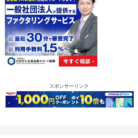
スポンサーリンク