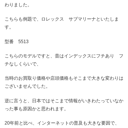
わりました。
こちらも例題で、ロレックス サブマリーナといたしま
す。
型番 5513
こちらのモデルですと、昔はインデックスにフチあり フ
チなしくらいで、
当時のお買取り価格や店頭価格もそこまで大きな変わりは
ございませんでした。
逆に言うと、日本ではそこまで情報がいきわたっていなか
った事も原因かと思われます。
20年前と比べ、インターネットの普及も大きな要因で、