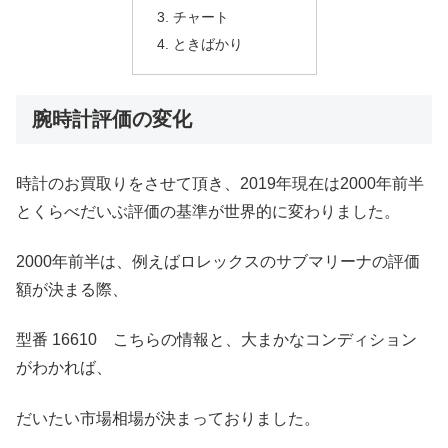
チャート
ときばかり
腕時計評価の変化
時計のお買取りをさせて頂き、2019年現在は2000年前半
とくらべだいぶ評価の基準が世界的に変わりました。
2000年前半は、例えばロレックスのサブマリーナの評価
額が決まる際、
型番 16610 こちらの情報と、大まかなコンディション
がわかれば、
だいたい市場相場が決まっておりました。