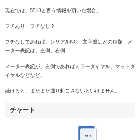
現在では、5513と言う情報を頂いた場合、
フチあり フチなし？
フチなしであれば、シリアルNO 文字盤はどの種類 メ
ーター表記は、左側、右側
メーター表記が、左側であればミラーダイヤル、マットダ
イヤルなどなど。
続けると、まだまだ掘り起こさないといけません。
チャート