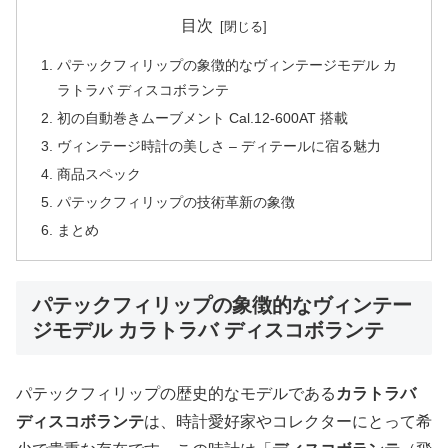
目次
パテックフィリップの象徴的なヴィンテージモデル カ
ラトラバ ディスコボランテ
初の自動巻きムーブメント Cal.12-600AT 搭載
ヴィンテージ時計の美しさ – ディテールに宿る魅力
商品スペック
パテックフィリップの技術革新の象徴
まとめ
パテックフィリップの象徴的なヴィンテー
ジモデル カラトラバ ディスコボランテ
パテックフィリップの歴史的なモデルである
カラトラバ
ディスコボランテ
は、時計愛好家やコレクターにとって希