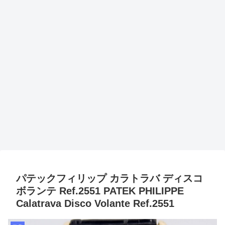
パテックフィリップ カラトラバ ディスコ
ボランテ Ref.2551 PATEK PHILIPPE
Calatrava Disco Volante Ref.2551