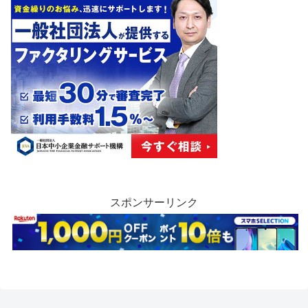
スポンサーリンク