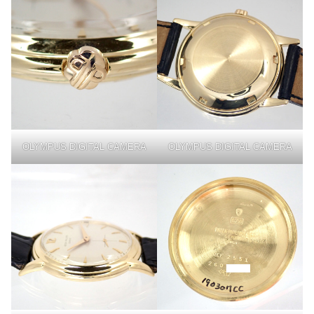
OLYMPUS DIGITAL CAMERA
OLYMPUS DIGITAL CAMERA