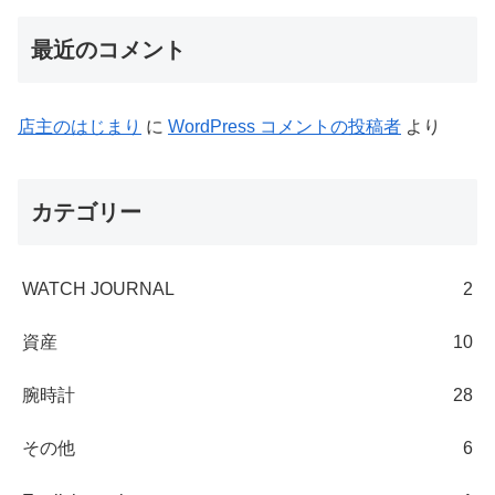
最近のコメント
店主のはじまり
に
WordPress コメントの投稿者
より
カテゴリー
WATCH JOURNAL
2
資産
10
腕時計
28
その他
6