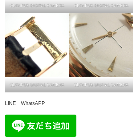
OLYMPUS DIGITAL CAMERA
OLYMPUS DIGITAL CAMERA
OLYMPUS DIGITAL CAMERA
OLYMPUS DIGITAL CAMERA
LINE WhatsAPP