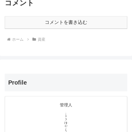
コメント
コメントを書き込む
ホーム
資産
Profile
管理人