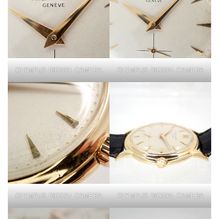
OLYMPUS DIGITAL CAMERA
OLYMPUS DIGITAL CAMERA
OLYMPUS DIGITAL CAMERA
OLYMPUS DIGITAL CAMERA