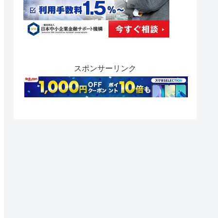
スポンサーリンク