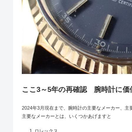
ここ3～5年の再確認 腕時計に価
2024年3月現在まで、腕時計の主要なメーカー、
主要なメーカーとは、いくつかあげますと
ロレックス