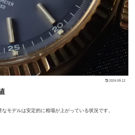
2024.09.12
値
主要なモデルは安定的に相場が上がっている状況です。