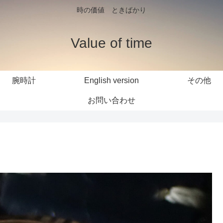
時の価値 ときばかり
Value of time
腕時計
English version
その他
お問い合わせ