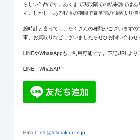
らしい作品です。あくまで現段階での結果論ではあ
す。しかし、ある程度の期間で暴落前の価格より値
腕時計と言っても、たくさんの種類がございますの
事、お買取りなどございましたらぜひお問い合わせ
LINEやWhatsAppもご利用可能です。下記URL
LINE WhatsAPP
Email:
info@tokibakari.co.jp