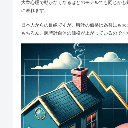
大衆心理で動かなくなるはどのモデルでも同じかも知
に表れます。
日本人からの目線ですが、時計の価格は為替にも大
もちろん、腕時計自体の価格が上がっているのです