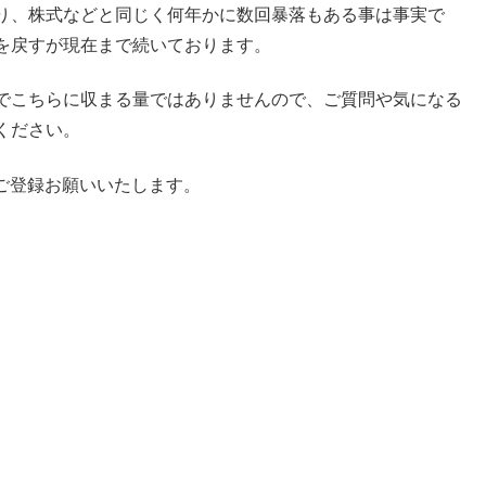
り、株式などと同じく何年かに数回暴落もある事は事実で
を戻すが現在まで続いております。
でこちらに収まる量ではありませんので、ご質問や気になる
ください。
よりご登録お願いいたします。