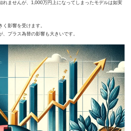
れませんが、1,000万円上になってしまったモデルは如実
きく影響を受けます。
が、プラス為替の影響も大きいです。